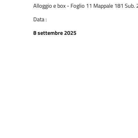
Alloggio e box - Foglio 11 Mappale 181 Sub. 
Data :
8 settembre 2025