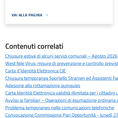
VAI ALLA PAGINA
Contenuti correlati
Chiusure estive di alcuni servizi comunali – Agosto 2026
West Nile Virus: misure di prevenzione e controllo previste
Carta d’Identità Elettronica CIE
Chiusura temporanea Sportello Stranieri ed Assistenti Fam
Adesione alla rottamazione quinquies
Carta Identità Elettronica validità illimitata per i cittadini
Avviso ai familiari – Operazioni di esumazione ordinaria 
Problema temporaneo nelle comunicazioni telefoniche
Convocazione Commissione Pari Opportunità - lunedì 27 