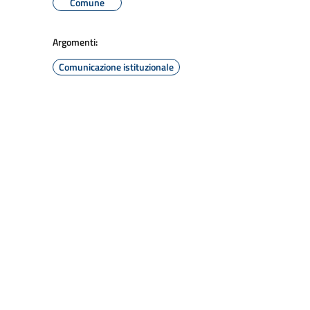
Comune
Argomenti:
Comunicazione istituzionale