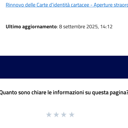
Rinnovo delle Carte d'identità cartacee - Aperture straordin
Ultimo aggiornamento
: 8 settembre 2025, 14:12
Quanto sono chiare le informazioni su questa pagina