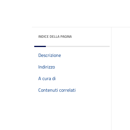
INDICE DELLA PAGINA
Descrizione
Indirizzo
A cura di
Contenuti correlati