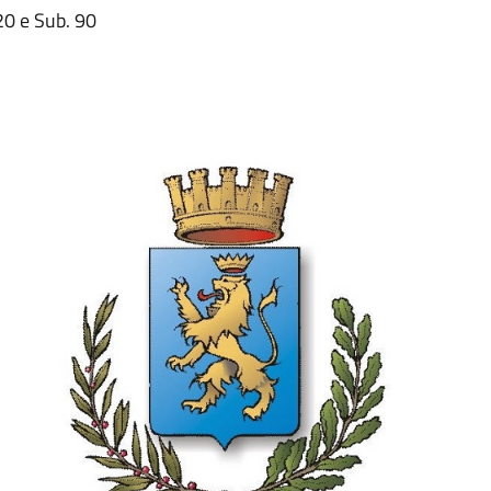
20 e Sub. 90