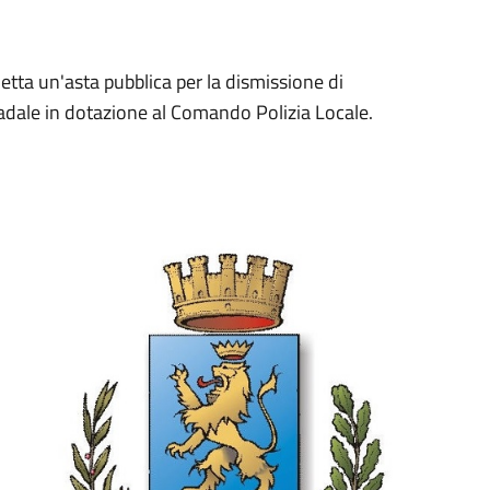
tta un'asta pubblica per la dismissione di
tradale in dotazione al Comando Polizia Locale.