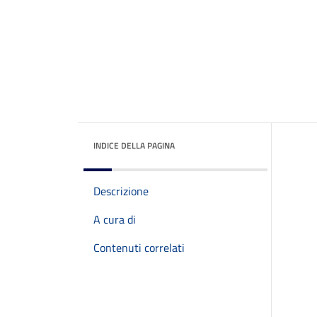
INDICE DELLA PAGINA
Descrizione
A cura di
Contenuti correlati