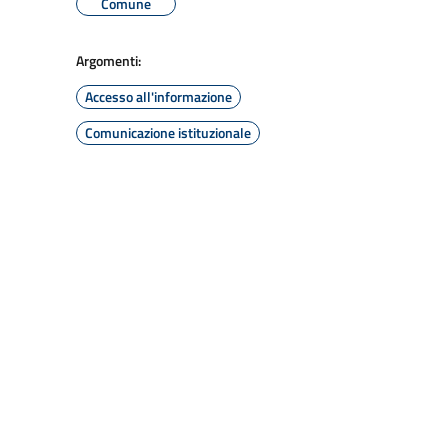
Comune
Argomenti:
Accesso all'informazione
Comunicazione istituzionale