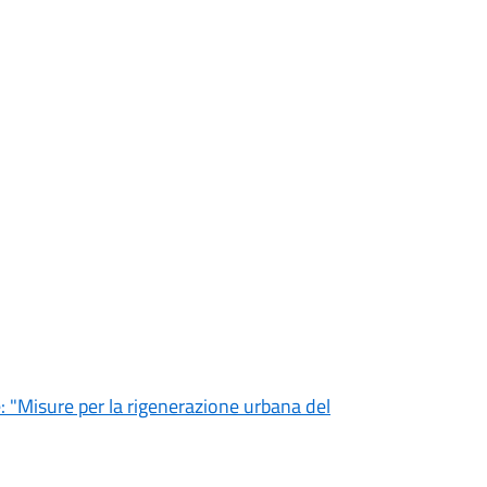
e: "Misure per la rigenerazione urbana del