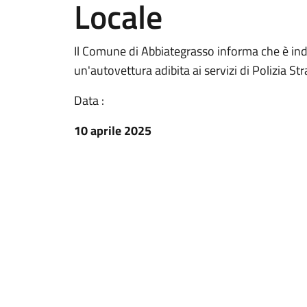
Locale
Il Comune di Abbiategrasso informa che è inde
un'autovettura adibita ai servizi di Polizia S
Data :
10 aprile 2025