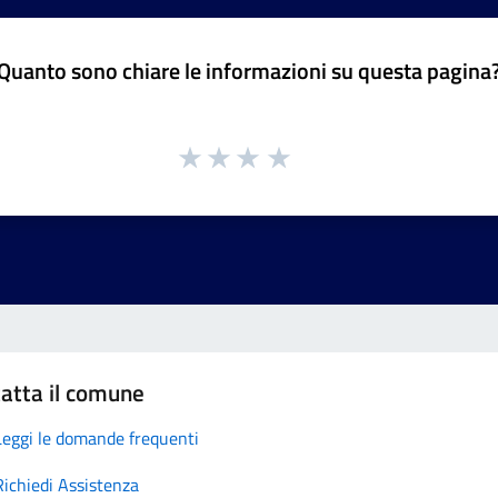
Quanto sono chiare le informazioni su questa pagina
atta il comune
Leggi le domande frequenti
Richiedi Assistenza