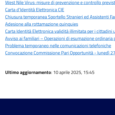
West Nile Virus: misure di prevenzione e controllo previste
Carta d’Identità Elettronica CIE
Chiusura temporanea Sportello Stranieri ed Assistenti Fam
Adesione alla rottamazione quinquies
Carta Identità Elettronica validità illimitata per i cittadini
Avviso ai familiari – Operazioni di esumazione ordinaria 
Problema temporaneo nelle comunicazioni telefoniche
Convocazione Commissione Pari Opportunità - lunedì 27 
Ultimo aggiornamento
: 10 aprile 2025, 15:45