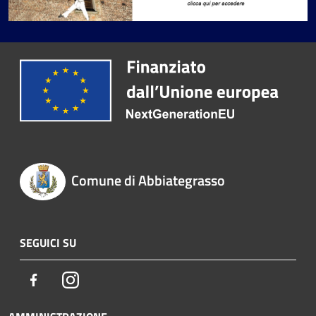
Comune di Abbiategrasso
SEGUICI SU
Facebook
Instagram