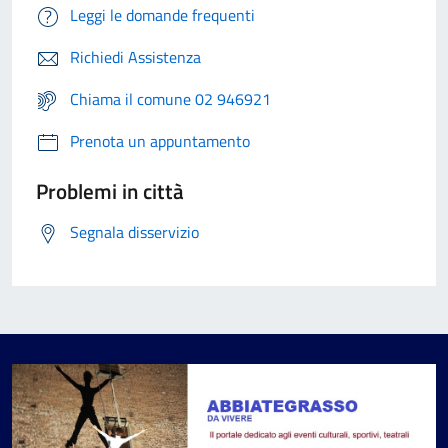
Leggi le domande frequenti
Richiedi Assistenza
Chiama il comune 02 946921
Prenota un appuntamento
Problemi in città
Segnala disservizio