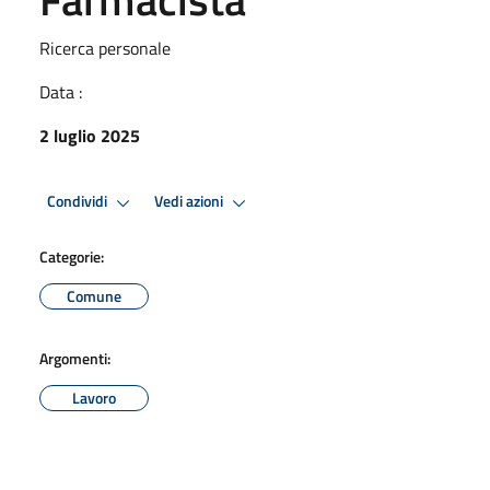
Ricerca personale
Data :
2 luglio 2025
Condividi
Vedi azioni
Categorie:
Comune
Argomenti:
Lavoro