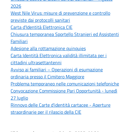
2026
West Nile Virus: misure di prevenzione e controllo
previste dai protocolli sanitari
Carta d’Identità Elettronica CIE
Chiusura temporanea Sportello Stranieri ed Assistenti
Familiari
Adesione alla rottamazione quinquies
Carta Identità Elettronica validità illimitata per i
cittadini ultrasettantenni
Avviso ai familiari – Operazioni di esumazione
ordinaria presso il Cimitero Maggiore
Problema temporaneo nelle comunicazioni telefoniche
Convocazione Commissione Pari Opportunità - lunedì
27 luglio
Rinnovo delle Carte d'identità cartacee - Aperture
straordinarie per il rilascio della CIE