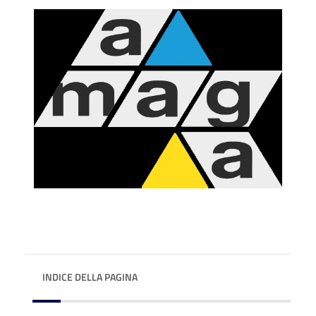
INDICE DELLA PAGINA