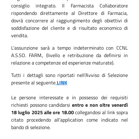
consiglio integrato. Il Farmacista Collaboratore
rispondendo direttamente al Direttore di Farmacia,
dovrà concorrere al raggiungimento degli obiettivi di
soddisfazione del cliente e di risultato economico di
vendita.
L'assunzione sarà a tempo indeterminato con CCNL
A.S.SO. FARM., (livello e retribuzione da definirsi in
relazione a competenze ed esperienze maturate).
Tutti i dettagli sono riportati nell’Avviso di Selezione
presente al seguente
LINK
Le persone interessate e in possesso dei requisiti
richiesti possono candidarsi
entro e non oltre venerdì
18 luglio 2025 alle ore 18.00
collegandosi al link sopra
citato procedendo all’application come indicato nel
bando di selezione.