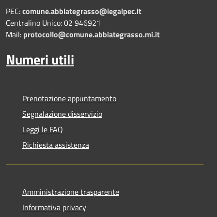
PEC:
comune.abbiategrasso@legalpec.it
Centralino Unico: 02 946921
Mail:
protocollo@comune.abbiategrasso.mi.it
Numeri utili
Prenotazione appuntamento
Segnalazione disservizio
Leggi le FAQ
Richiesta assistenza
Amministrazione trasparente
Informativa privacy