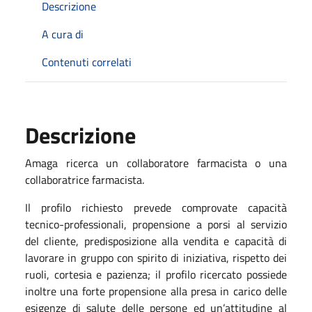
Descrizione
A cura di
Contenuti correlati
Descrizione
Amaga ricerca un collaboratore farmacista o una
collaboratrice farmacista.
Il profilo richiesto prevede comprovate capacità
tecnico-professionali, propensione a porsi al servizio
del cliente, predisposizione alla vendita e capacità di
lavorare in gruppo con spirito di iniziativa, rispetto dei
ruoli, cortesia e pazienza; il profilo ricercato possiede
inoltre una forte propensione alla presa in carico delle
esigenze di salute delle persone ed un’attitudine al