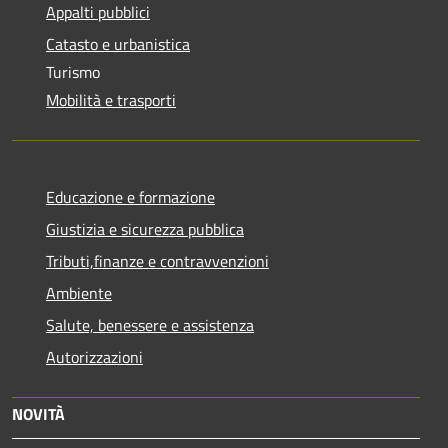
Appalti pubblici
Catasto e urbanistica
Turismo
Mobilità e trasporti
Educazione e formazione
Giustizia e sicurezza pubblica
Tributi,finanze e contravvenzioni
Ambiente
Salute, benessere e assistenza
Autorizzazioni
NOVITÀ