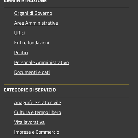
AMMINISTRAZIONE
Organi di Governo
Aree Amministrative
Uffici
Enti e fondazioni
Politici
Personale Amministrativo
Documenti e dati
CATEGORIE DI SERVIZIO
Anagrafe e stato civile
Cultura e tempo libero
Vita lavorativa
Imprese e Commercio