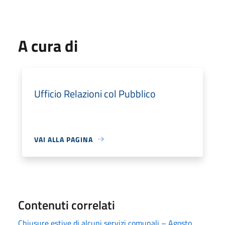
A cura di
Ufficio Relazioni col Pubblico
VAI ALLA PAGINA
Contenuti correlati
Chiusure estive di alcuni servizi comunali – Agosto