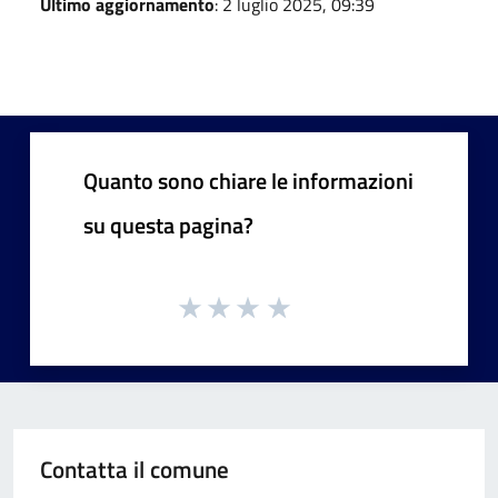
Ultimo aggiornamento
: 2 luglio 2025, 09:39
Quanto sono chiare le informazioni
su questa pagina?
Contatta il comune