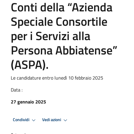
Conti della “Azienda
Speciale Consortile
per i Servizi alla
Persona Abbiatense”
(ASPA).
Le candidature entro lunedì 10 febbraio 2025
Data :
27 gennaio 2025
Condividi
Vedi azioni