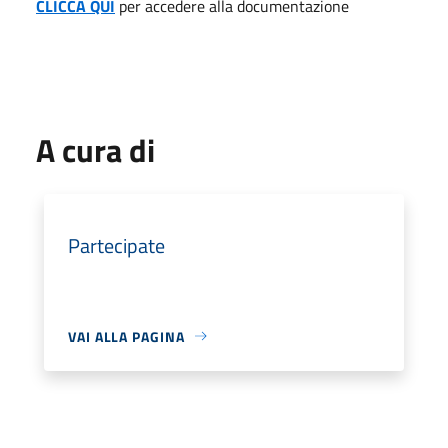
CLICCA QUI
per accedere alla documentazione
A cura di
Partecipate
VAI ALLA PAGINA