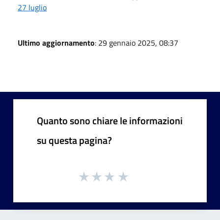
27 luglio
Ultimo aggiornamento
: 29 gennaio 2025, 08:37
Quanto sono chiare le informazioni
su questa pagina?