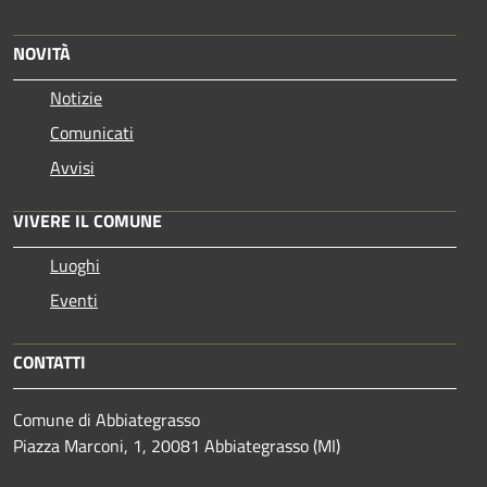
NOVITÀ
Notizie
Comunicati
Avvisi
VIVERE IL COMUNE
Luoghi
Eventi
CONTATTI
Comune di Abbiategrasso
Piazza Marconi, 1, 20081 Abbiategrasso (MI)