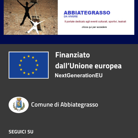
Comune di Abbiategrasso
SEGUICI SU