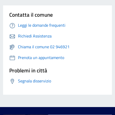
Contatta il comune
Leggi le domande frequenti
Richiedi Assistenza
Chiama il comune 02 946921
Prenota un appuntamento
Problemi in città
Segnala disservizio