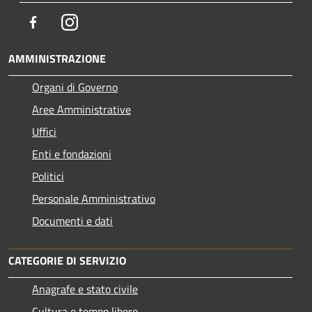
Facebook
Instagram
AMMINISTRAZIONE
Organi di Governo
Aree Amministrative
Uffici
Enti e fondazioni
Politici
Personale Amministrativo
Documenti e dati
CATEGORIE DI SERVIZIO
Anagrafe e stato civile
Cultura e tempo libero