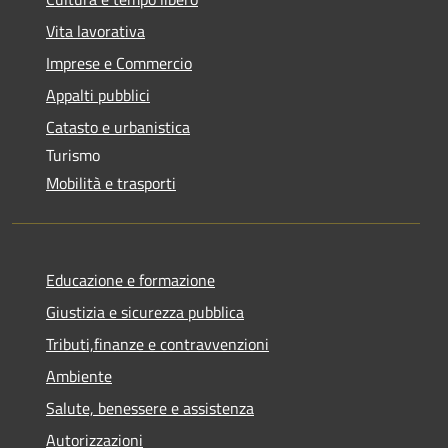
Vita lavorativa
Imprese e Commercio
Appalti pubblici
Catasto e urbanistica
Turismo
Mobilità e trasporti
Educazione e formazione
Giustizia e sicurezza pubblica
Tributi,finanze e contravvenzioni
Ambiente
Salute, benessere e assistenza
Autorizzazioni