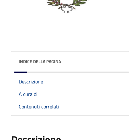
INDICE DELLA PAGINA
Descrizione
A cura di
Contenuti correlati
Descrizione