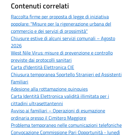
Contenuti correlati
Raccolta firme per proposta di legge di iniziativa
popolare: "Misure per la rigenerazione urbana del
commercio e dei servizi di prossimità"
Chiusure estive di alcuni servizi comunali – Agosto
2026
West Nile Virus: misure di prevenzione e controllo
previste dai protocolli sanitari
Carta d’Identità Elettronica CIE
Chiusura temporanea Sportello Stranieri ed Assistenti
Familiari
Adesione alla rottamazione quinquies
Carta Identità Elettronica validità illimitata per i
cittadini ultrasettantenni
Avviso ai familiari – Operazioni di esumazione
ordinaria presso il Cimitero Maggiore
Problema temporaneo nelle comunicazioni telefoniche
Convocazione Commissione Pari Opportunità - lunedì