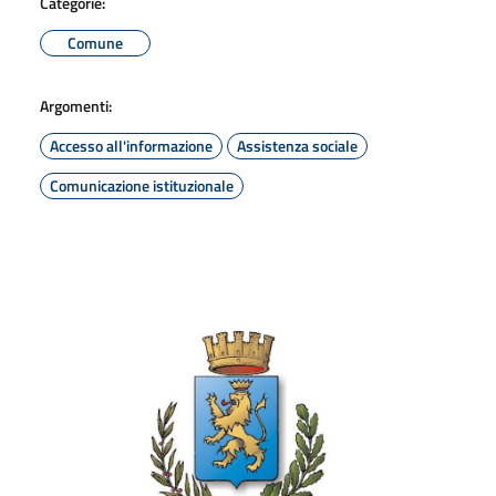
Categorie:
Comune
Argomenti:
Accesso all'informazione
Assistenza sociale
Comunicazione istituzionale