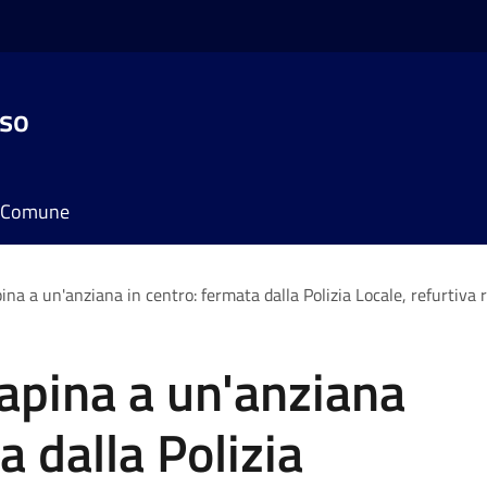
sso
il Comune
ina a un'anziana in centro: fermata dalla Polizia Locale, refurtiva
apina a un'anziana
a dalla Polizia