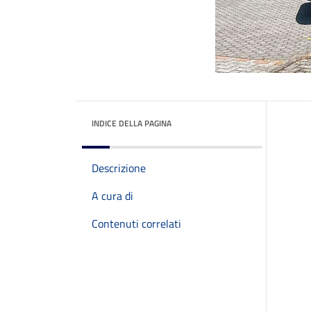
INDICE DELLA PAGINA
Descrizione
A cura di
Contenuti correlati