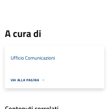
A cura di
Ufficio Comunicazioni
VAI ALLA PAGINA
Contenuti correlati