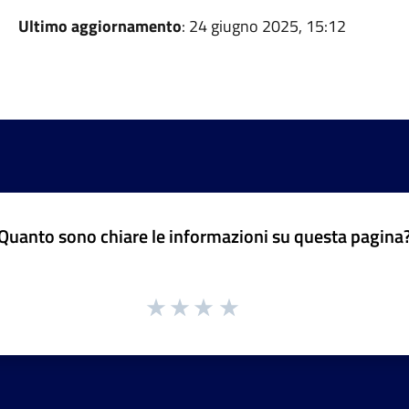
Ultimo aggiornamento
: 24 giugno 2025, 15:12
Quanto sono chiare le informazioni su questa pagina