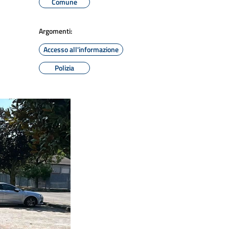
Comune
Argomenti:
Accesso all'informazione
Polizia