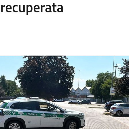
a recuperata