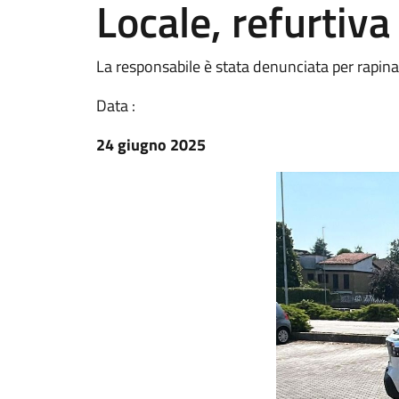
Locale, refurtiv
La responsabile è stata denunciata per rapina
Data :
24 giugno 2025