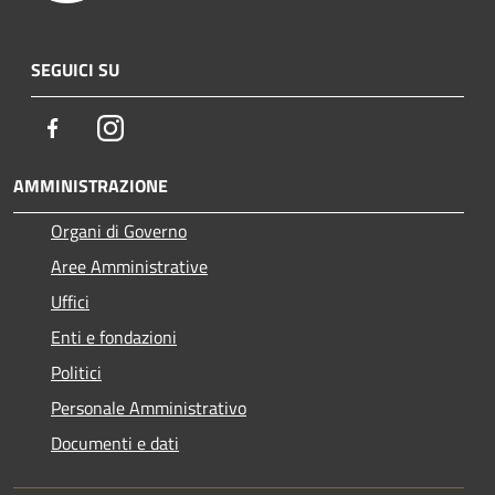
SEGUICI SU
Facebook
Instagram
AMMINISTRAZIONE
Organi di Governo
Aree Amministrative
Uffici
Enti e fondazioni
Politici
Personale Amministrativo
Documenti e dati