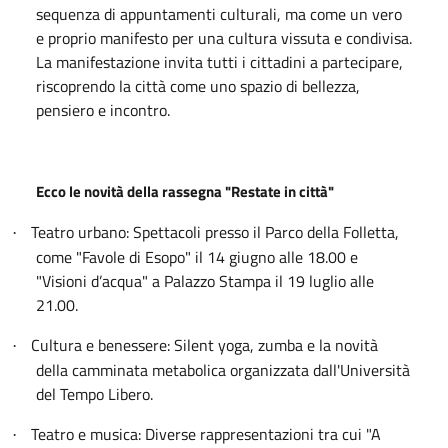
sequenza di appuntamenti culturali, ma come un vero
e proprio manifesto per una cultura vissuta e condivisa.
La manifestazione invita tutti i cittadini a partecipare,
riscoprendo la città come uno spazio di bellezza,
pensiero e incontro.
Ecco le novità della rassegna "Restate in città"
Teatro urbano: Spettacoli presso il Parco della Folletta,
·
come "Favole di Esopo" il 14 giugno alle 18.00 e
"Visioni d’acqua" a Palazzo Stampa il 19 luglio alle
21.00.
Cultura e benessere: Silent yoga, zumba e la novità
·
della camminata metabolica organizzata dall'Università
del Tempo Libero.
Teatro e musica: Diverse rappresentazioni tra cui "A
·