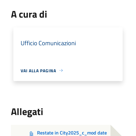
A cura di
Ufficio Comunicazioni
VAI ALLA PAGINA
Allegati
Restate in City2025_c_mod date