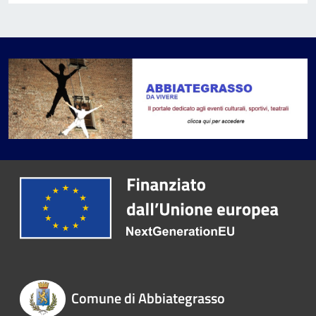
Comune di Abbiategrasso