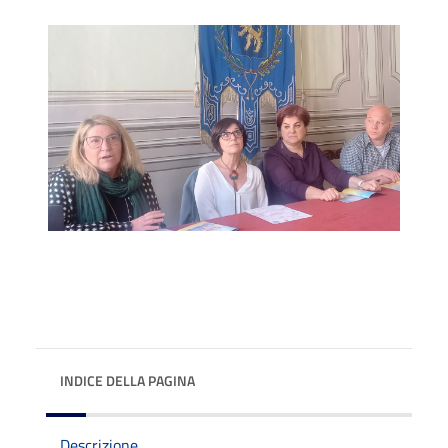
INDICE DELLA PAGINA
Descrizione