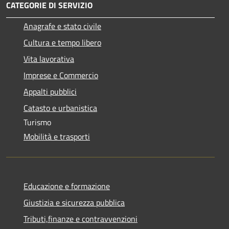
CATEGORIE DI SERVIZIO
Anagrafe e stato civile
Cultura e tempo libero
Vita lavorativa
Imprese e Commercio
Appalti pubblici
Catasto e urbanistica
Turismo
Mobilità e trasporti
Educazione e formazione
Giustizia e sicurezza pubblica
Tributi,finanze e contravvenzioni