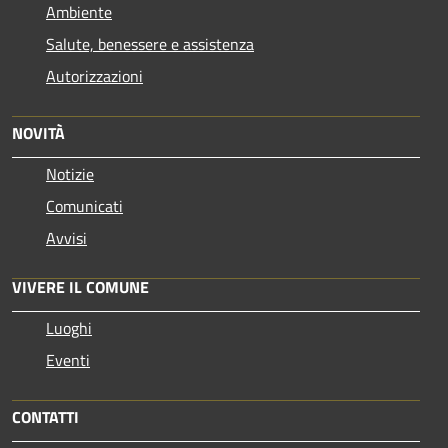
Ambiente
Salute, benessere e assistenza
Autorizzazioni
NOVITÀ
Notizie
Comunicati
Avvisi
VIVERE IL COMUNE
Luoghi
Eventi
CONTATTI