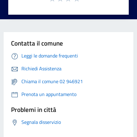
Contatta il comune
Leggi le domande frequenti
Richiedi Assistenza
Chiama il comune 02 946921
Prenota un appuntamento
Problemi in città
Segnala disservizio