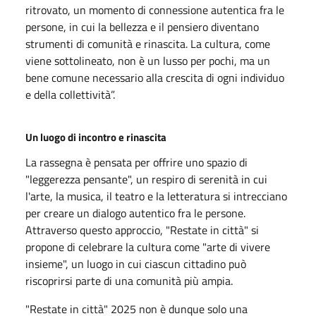
ritrovato, un momento di connessione autentica fra le
persone, in cui la bellezza e il pensiero diventano
strumenti di comunità e rinascita. La cultura, come
viene sottolineato, non è un lusso per pochi, ma un
bene comune necessario alla crescita di ogni individuo
e della collettività”.
Un luogo di incontro e rinascita
La rassegna è pensata per offrire uno spazio di
"leggerezza pensante", un respiro di serenità in cui
l'arte, la musica, il teatro e la letteratura si intrecciano
per creare un dialogo autentico fra le persone.
Attraverso questo approccio, "Restate in città" si
propone di celebrare la cultura come "arte di vivere
insieme", un luogo in cui ciascun cittadino può
riscoprirsi parte di una comunità più ampia.
"Restate in città" 2025 non è dunque solo una