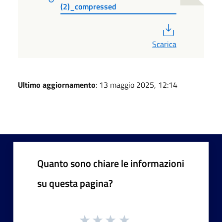
(2)_compressed
PDF
Scarica
Ultimo aggiornamento
: 13 maggio 2025, 12:14
Quanto sono chiare le informazioni
su questa pagina?