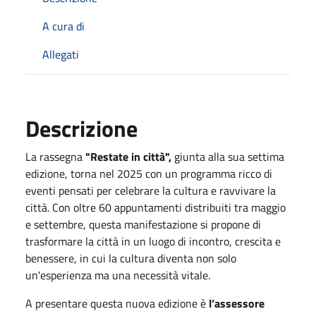
A cura di
Allegati
Descrizione
La rassegna
"Restate in città",
giunta alla sua settima
edizione, torna nel 2025 con un programma ricco di
eventi pensati per celebrare la cultura e ravvivare la
città. Con oltre 60 appuntamenti distribuiti tra maggio
e settembre, questa manifestazione si propone di
trasformare la città in un luogo di incontro, crescita e
benessere, in cui la cultura diventa non solo
un'esperienza ma una necessità vitale.
A presentare questa nuova edizione è
l’assessore