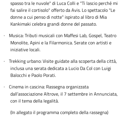
spasso tra le nuvole" di Luca Colli e "Ti lascio perché mi
fai salire il cortisolo" offerto da Avis. Lo spettacolo "Le
donne a cui penso di notte" ispirato al libro di Mia
Kankimaki celebra grandi donne del passato.
Musica: Tributi musicali con Maffesi Lab, Gospel, Teatro
·
Monolite, Apini e la Filarmonica. Serate con artisti e
iniziative locali.
Trekking urbano: Visite guidate alla scoperta della città,
·
inclusa una serata dedicata a Lucio Da Col con Luigi
Balocchi e Paolo Porati.
Cinema in cascina: Rassegna organizzata
·
dall’associazione Altrove, il 7 settembre in Annunciata,
con il tema della legalità.
(In allegato il programma completo della rassegna)