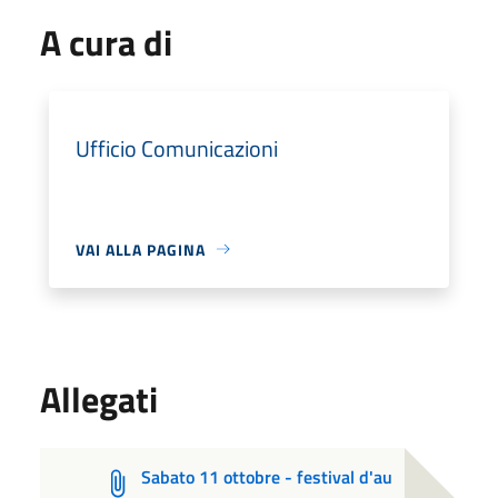
A cura di
Ufficio Comunicazioni
VAI ALLA PAGINA
Allegati
Sabato 11 ottobre - festival d'au