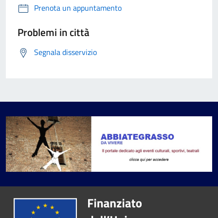
Prenota un appuntamento
Problemi in città
Segnala disservizio