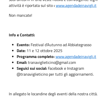
attività è riportata sul sito
:
www.agendadeinavigli.it
Non mancate!
Info e Contatti:
Evento:
Festival d’Autunno ad Abbiategrasso
Date:
11 e 12 ottobre 2025
Programma completo:
www.agendadeinavigli.it
Email:
tranaviglieticino@gmail.com
Seguici sui social:
Facebook e Instagram
@tranaviglieticino per tutti gli aggiornamenti.
In allegato le locandine degli eventi della nostra città.