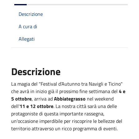
Descrizione
A cura di
Allegati
Descrizione
La magia del "Festival d’Autunno tra Navigli e Ticino"
che avrà in inizio già il prossimo fine settimana del
4 e
5 ottobre
, arriva ad
Abbiategrasso
nel weekend
dell'
11 e 12 ottobre
. La nostra città sarà una delle
protagoniste di questa importante rassegna,
un'occasione imperdibile per riscoprire le bellezze del
territorio attraverso un ricco programma di eventi.