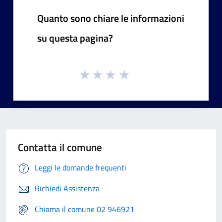
Quanto sono chiare le informazioni
su questa pagina?
Contatta il comune
Leggi le domande frequenti
Richiedi Assistenza
Chiama il comune 02 946921