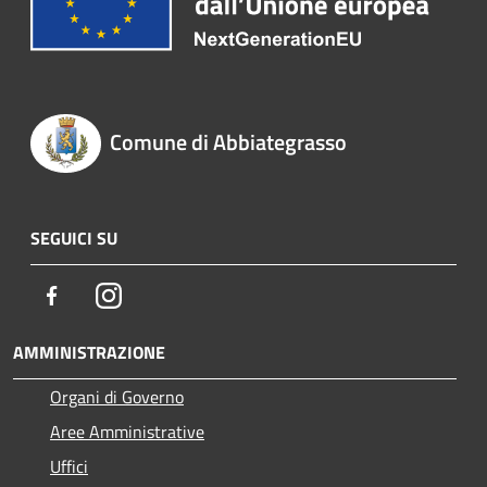
Comune di Abbiategrasso
SEGUICI SU
Facebook
Instagram
AMMINISTRAZIONE
Organi di Governo
Aree Amministrative
Uffici