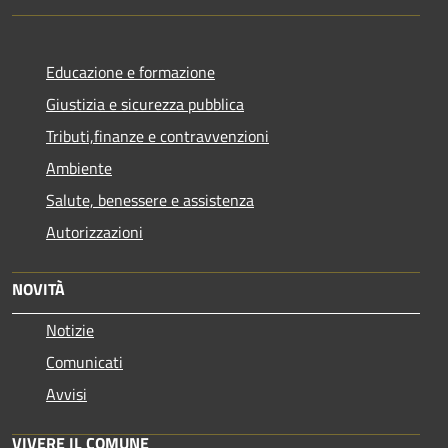
Educazione e formazione
Giustizia e sicurezza pubblica
Tributi,finanze e contravvenzioni
Ambiente
Salute, benessere e assistenza
Autorizzazioni
NOVITÀ
Notizie
Comunicati
Avvisi
VIVERE IL COMUNE