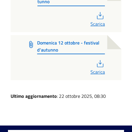
tunno
PDF
Scarica
Domenica 12 ottobre - festival
d'autunno
PDF
Scarica
Ultimo aggiornamento
: 22 ottobre 2025, 08:30