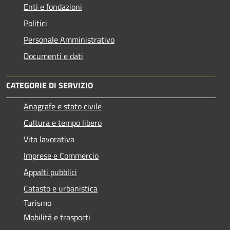
Enti e fondazioni
Politici
Personale Amministrativo
Documenti e dati
CATEGORIE DI SERVIZIO
Anagrafe e stato civile
Cultura e tempo libero
Vita lavorativa
Imprese e Commercio
Appalti pubblici
Catasto e urbanistica
Turismo
Mobilità e trasporti