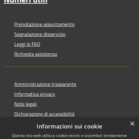
Prenotazione appuntamento
Segnalazione disservizio
Leggi le FAQ
Richiesta assistenza
Amministrazione trasparente
Informativa privacy
Note legali
Dichiarazione di accessibilità
×
Whistleblowing
Informazioni sui cookie
Questo sito web utilizza cookie tecnici e assimilati strettamente