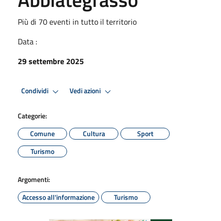
Più di 70 eventi in tutto il territorio
Data :
29 settembre 2025
Condividi
Vedi azioni
Categorie:
Comune
Cultura
Sport
Turismo
Argomenti:
Accesso all'informazione
Turismo