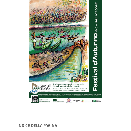
INDICE DELLA PAGINA