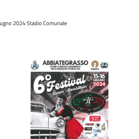
giugno 2024 Stadio Comunale