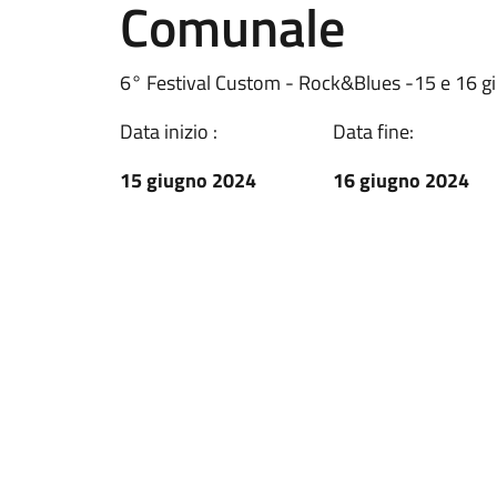
Comunale
6° Festival Custom - Rock&Blues -15 e 16 
Data inizio :
Data fine:
15 giugno 2024
16 giugno 2024