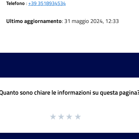
Telefono
:
+39 3518934534
Ultimo aggiornamento
: 31 maggio 2024, 12:33
Quanto sono chiare le informazioni su questa pagina