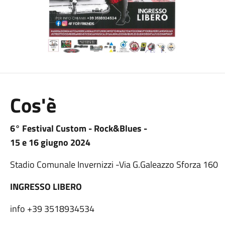
Cos'è
6° Festival Custom - Rock&Blues -
15 e 16 giugno 2024
Stadio Comunale Invernizzi -Via G.Galeazzo Sforza 160
INGRESSO LIBERO
info +39 3518934534